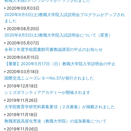
教職大学院のパンフレットがアップされました
2020年09月03日
2020年9月5日(土)教職大学院入試説明会プログラムがアップされ
ました
2020年08月20日
2020年9月5日(土)教職大学院入試説明会について（変更）
2020年05月07日
令和２年度学校図書館司書教諭講習の中止のお知らせ
2020年04月15日
【重要】2020年5月17日（日）教職大学院入学説明会の中止
2020年03月18日
国際交流ニューズレターNo.37が発行されました
2019年12月18日
シミズボランティアアカデミーが開催されます
2019年11月26日
大学院教育学研究科募集要項（２次募集）が掲載されました
2019年11月18日
教職実践高度化専攻（教職大学院）の追加募集について
2019年11月06日