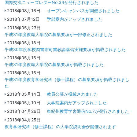
国際交流ニューズレターNo.34が発行されました
2018年08月16日
オープンキャンパスが開催されました
2018年07月12日
学部案内がアップされました
2018年05月23日
平成31年度教職大学院の募集要項が一部修正されました
2018年05月18日
平成30年度学校図書館司書教諭講習実施要項が掲載されました
2018年05月16日
平成31年度教職大学院の募集要項が掲載されました
2018年05月16日
平成31年度教育学研究科（修士課程）の募集要項が掲載されまし
た
2018年05月14日
教員公募が掲載されました
2018年05月10日
大学院案内がアップされました
2018年04月26日
東紀州教育学舎通信No.7が発行されました
2018年04月25日
教育学研究科（修士課程）の大学院説明会が開催されます