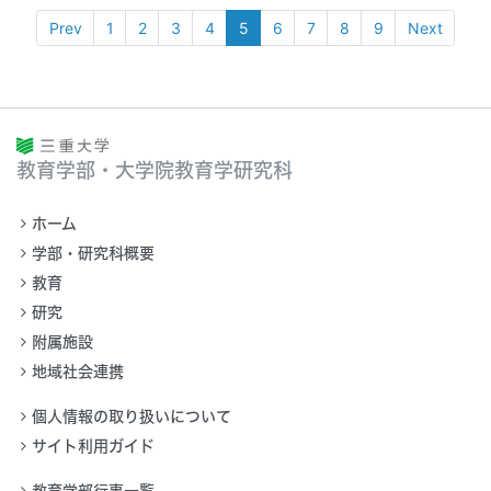
Prev
1
2
3
4
5
6
7
8
9
Next
教育学部・大学院教育学研究科
ホーム
学部・研究科概要
教育
研究
附属施設
地域社会連携
個人情報の取り扱いについて
サイト利用ガイド
教育学部行事一覧