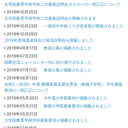
大学院教育学研究科二次募集説明会ポスターの一部訂正について
2019年10月25日
大学院教育学研究科二次募集説明会が開催されます
2019年10月23日
一身田中学校コラボ音楽祭が開催されました
2019年10月09日
2019年度保護者様向け就活説明会を開催しました
2019年09月17日
教員公募が掲載されました
2019年07月23日
国際交流ニューズレターNo.36が発行されました
2019年07月11日
教員公募が掲載されました
2019年06月13日
令和2（2020）年度 教職実践高度化専攻（教職大学院） 学生募集
要項の一部訂正について
2019年05月30日
今年度の学部案内が掲載されました
2019年05月21日
教職大学院募集要項が掲載されました
2019年05月21日
大学院教育学研究科募集要項が掲載されました
2018年12月18日