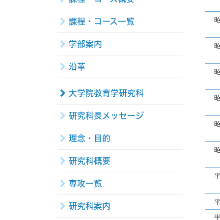
課程・コース一覧
学部案内
沿革
大学院教育学研究科
研究科長メッセージ
理念・目的
研究科概要
専攻一覧
研究科案内